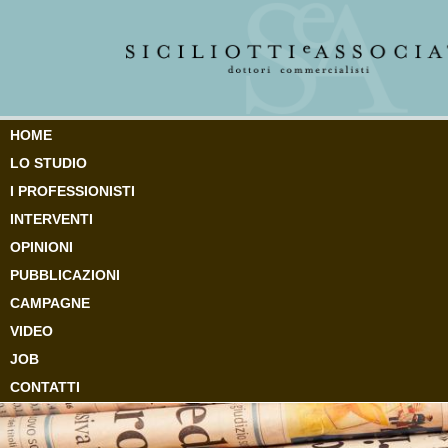
HOME
LO STUDIO
I PROFESSIONISTI
INTERVENTI
OPINIONI
PUBBLICAZIONI
CAMPAGNE
VIDEO
JOB
CONTATTI