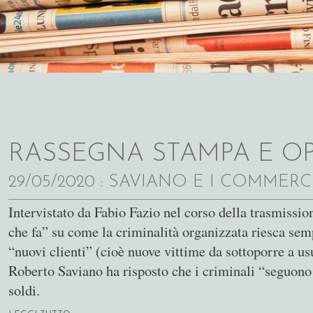
RASSEGNA STAMPA E OP
29/05/2020
: SAVIANO E I COMMERCI
Intervistato da Fabio Fazio nel corso della trasmiss
che fa” su come la criminalità organizzata riesca sem
“nuovi clienti” (cioè nuove vittime da sottoporre a usu
Roberto Saviano ha risposto che i criminali “seguono 
soldi.