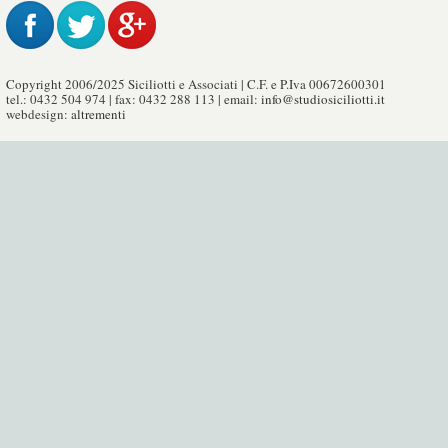
Copyright 2006/2025 Siciliotti e Associati | C.F. e P.Iva 00672600301
tel.: 0432 504 974 | fax: 0432 288 113 | email:
info@studiosiciliotti.it
webdesign:
altrementi