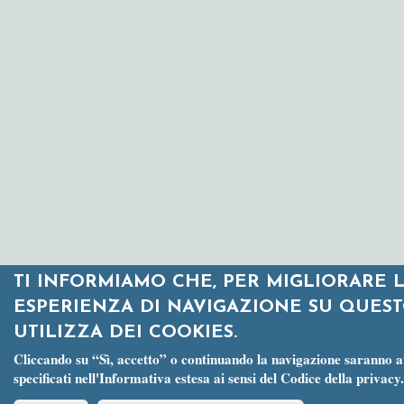
TI INFORMIAMO CHE, PER MIGLIORARE 
ESPERIENZA DI NAVIGAZIONE SU QUEST
UTILIZZA DEI COOKIES.
Cliccando su “Sì, accetto” o continuando la navigazione saranno att
specificati nell'Informativa estesa ai sensi del Codice della privacy.