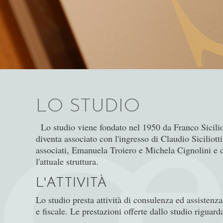
LO STUDIO
Lo studio viene fondato nel 1950 da Franco Siciliot
diventa associato con l'ingresso di Claudio Siciliott
associati, Emanuela Troiero e Michela Cignolini e d
l'attuale struttura.
L'ATTIVITÀ
Lo studio presta attività di consulenza ed assistenza 
e fiscale. Le prestazioni offerte dallo studio riguard