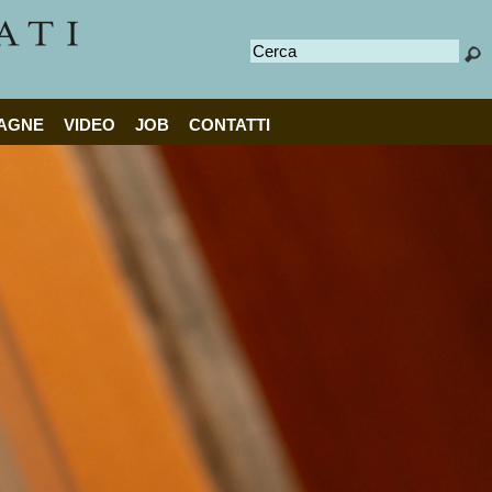
Cerca
AGNE
VIDEO
JOB
CONTATTI