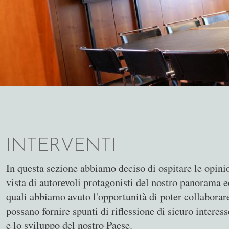
INTERVENTI
In questa sezione abbiamo deciso di ospitare le opinio
vista di autorevoli protagonisti del nostro panorama 
quali abbiamo avuto l'opportunità di poter collaborar
possano fornire spunti di riflessione di sicuro interess
e lo sviluppo del nostro Paese.