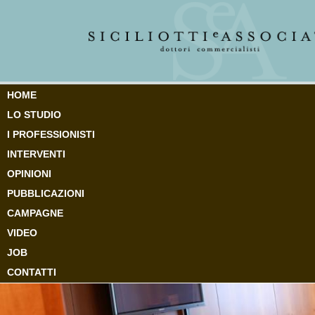
HOME
LO STUDIO
I PROFESSIONISTI
INTERVENTI
OPINIONI
PUBBLICAZIONI
CAMPAGNE
VIDEO
JOB
CONTATTI