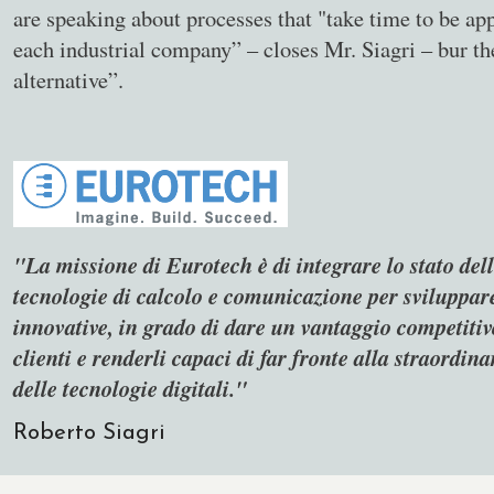
are speaking about processes that "take time to be ap
each industrial company” – closes Mr. Siagri – bur the
alternative”.
"La missione di Eurotech è di integrare lo stato dell
tecnologie di calcolo e comunicazione per sviluppar
innovative, in grado di dare un vantaggio competitiv
clienti e renderli capaci di far fronte alla straordin
delle tecnologie digitali."
Roberto Siagri