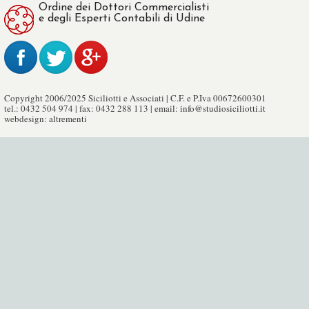
Ordine dei Dottori Commercialisti
e degli Esperti Contabili di Udine
Copyright 2006/2025 Siciliotti e Associati | C.F. e P.Iva 00672600301
tel.: 0432 504 974 | fax: 0432 288 113 | email:
info@studiosiciliotti.it
webdesign:
altrementi