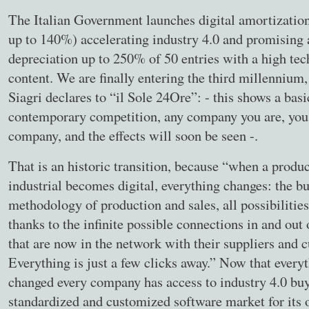
The Italian Government launches digital amortization
up to 140%) accelerating industry 4.0 and promising 
depreciation up to 250% of 50 entries with a high tec
content. We are finally entering the third millennium
Siagri declares to “il Sole 24Ore”: - this shows a basi
contemporary competition, any company you are, you 
company, and the effects will soon be seen -.
That is an historic transition, because “when a produc
industrial becomes digital, everything changes: the b
methodology of production and sales, all possibilities
thanks to the infinite possible connections in and out 
that are now in the network with their suppliers and 
Everything is just a few clicks away.” Now that every
changed every company has access to industry 4.0 bu
standardized and customized software market for its