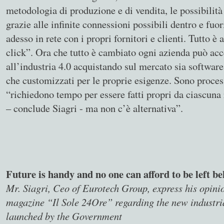
metodologia di produzione e di vendita, le possibilità
grazie alle infinite connessioni possibili dentro e fuor
adesso in rete con i propri fornitori e clienti. Tutto è 
click”. Ora che tutto è cambiato ogni azienda può ac
all’industria 4.0 acquistando sul mercato sia software
che customizzati per le proprie esigenze. Sono proces
“richiedono tempo per essere fatti propri da ciascuna 
– conclude Siagri - ma non c’è alternativa”.
Future is handy and no one can afford to be left b
Mr. Siagri, Ceo of Eurotech Group, express his opinio
magazine “Il Sole 24Ore” regarding the new industri
launched by the Government