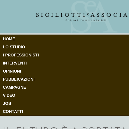
HOME
LO STUDIO
I PROFESSIONISTI
INTERVENTI
OPINIONI
PUBBLICAZIONI
CAMPAGNE
VIDEO
JOB
CONTATTI