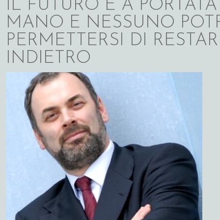
IL FUTURO È A PORTATA
MANO E NESSUNO POT
PERMETTERSI DI RESTAR
INDIETRO