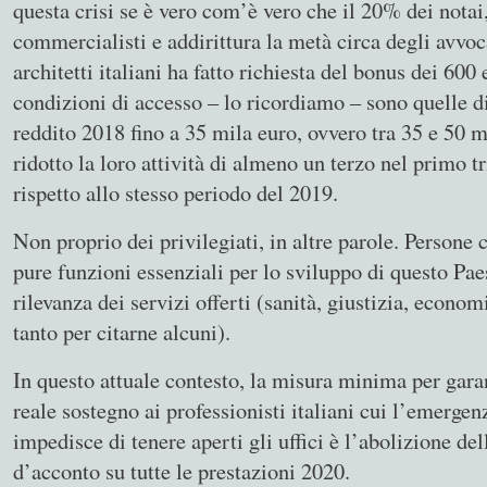
questa crisi se è vero com’è vero che il 20% dei notai
commercialisti e addirittura la metà circa degli avvoc
architetti italiani ha fatto richiesta del bonus dei 600 
condizioni di accesso – lo ricordiamo – sono quelle d
reddito 2018 fino a 35 mila euro, ovvero tra 35 e 50 m
ridotto la loro attività di almeno un terzo nel primo 
rispetto allo stesso periodo del 2019.
Non proprio dei privilegiati, in altre parole. Persone
pure funzioni essenziali per lo sviluppo di questo Pae
rilevanza dei servizi offerti (sanità, giustizia, econom
tanto per citarne alcuni).
In questo attuale contesto, la misura minima per gara
reale sostegno ai professionisti italiani cui l’emergen
impedisce di tenere aperti gli uffici è l’abolizione del
d’acconto su tutte le prestazioni 2020.