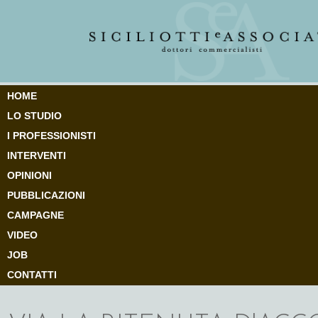
HOME
LO STUDIO
I PROFESSIONISTI
INTERVENTI
OPINIONI
PUBBLICAZIONI
CAMPAGNE
VIDEO
JOB
CONTATTI