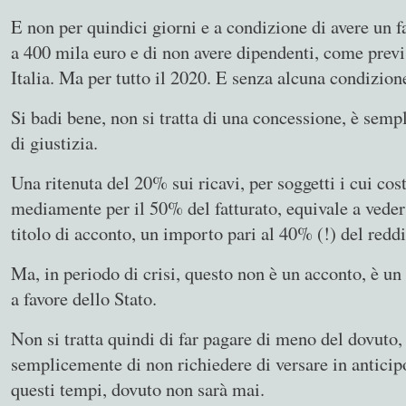
E non per quindici giorni e a condizione di avere un fa
a 400 mila euro e di non avere dipendenti, come prev
Italia. Ma per tutto il 2020. E senza alcuna condizion
Si badi bene, non si tratta di una concessione, è semp
di giustizia.
Una ritenuta del 20% sui ricavi, per soggetti i cui cos
mediamente per il 50% del fatturato, equivale a veders
titolo di acconto, un importo pari al 40% (!) del reddi
Ma, in periodo di crisi, questo non è un acconto, è un
a favore dello Stato.
Non si tratta quindi di far pagare di meno del dovuto, 
semplicemente di non richiedere di versare in anticipo
questi tempi, dovuto non sarà mai.