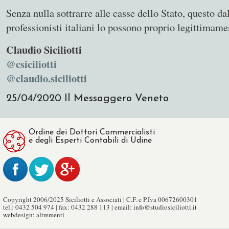
Senza nulla sottrarre alle casse dello Stato, questo dal
professionisti italiani lo possono proprio legittimame
Claudio Siciliotti
@csiciliotti
@claudio.siciliotti
25/04/2020
Il Messaggero Veneto
Ordine dei Dottori Commercialisti
e degli Esperti Contabili di Udine
Copyright 2006/2025 Siciliotti e Associati | C.F. e P.Iva 00672600301
tel.: 0432 504 974 | fax: 0432 288 113 | email:
info@studiosiciliotti.it
webdesign:
altrementi