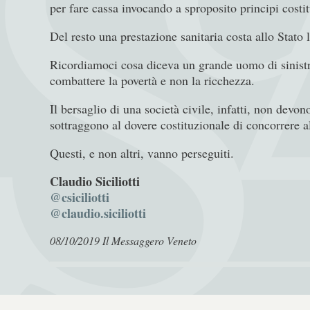
per fare cassa invocando a sproposito principi costitu
Del resto una prestazione sanitaria costa allo Stato
Ricordiamoci cosa diceva un grande uomo di sinistra
combattere la povertà e non la ricchezza.
Il bersaglio di una società civile, infatti, non devo
sottraggono al dovere costituzionale di concorrere al
Questi, e non altri, vanno perseguiti.
Claudio Siciliotti
@csiciliotti
@claudio.siciliotti
08/10/2019
Il Messaggero Veneto