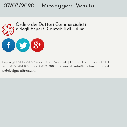
07/03/2020
Il Messaggero Veneto
Ordine dei Dottori Commercialisti
e degli Esperti Contabili di Udine
Copyright 2006/2025 Siciliotti e Associati | C.F. e P.Iva 00672600301
tel.: 0432 504 974 | fax: 0432 288 113 | email:
info@studiosiciliotti.it
webdesign:
altrementi