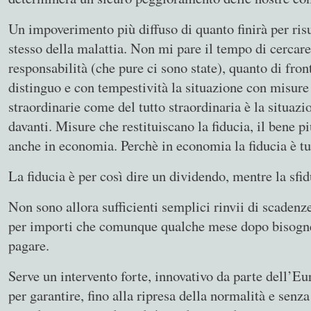
Un impoverimento più diffuso di quanto finirà per risu
stesso della malattia. Non mi pare il tempo di cercare 
responsabilità (che pure ci sono state), quanto di fro
distinguo e con tempestività la situazione con misure 
straordinarie come del tutto straordinaria è la situazi
davanti. Misure che restituiscano la fiducia, il bene p
anche in economia. Perchè in economia la fiducia è tu
La fiducia è per così dire un dividendo, mentre la sfid
Non sono allora sufficienti semplici rinvii di scadenze
per importi che comunque qualche mese dopo bisogne
pagare.
Serve un intervento forte, innovativo da parte dell’Eu
per garantire, fino alla ripresa della normalità e senz