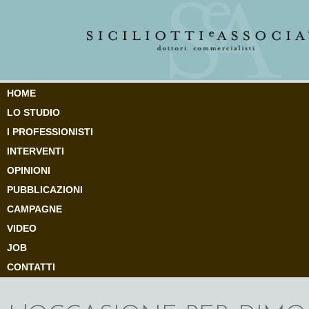
HOME
LO STUDIO
I PROFESSIONISTI
INTERVENTI
OPINIONI
PUBBLICAZIONI
CAMPAGNE
VIDEO
JOB
CONTATTI