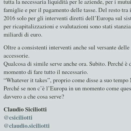
tutta la necessaria liquidità per le aziende, per i mutu
famiglie e per il pagamento delle tasse. Del resto tra i
2016 solo per gli interventi diretti dell’Europa sul s
per ricapitalizzazioni e svalutazioni sono stati stanzi
miliardi di euro.
Oltre a consistenti interventi anche sul versante delle
accessorie.
Qualcosa di simile serve anche ora. Subito. Perché è d
momento di fare tutto il necessario.
“Whatever it takes”, proprio come disse a suo tempo
Perché se non c’è l’Europa in un momento come quest
davvero a che cosa serve?
Claudio Siciliotti
@csiciliotti
@claudio.siciliotti