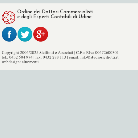
Ordine dei Dottori Commercialisti
e degli Esperti Contabili di Udine
Copyright 2006/2025 Siciliotti e Associati | C.F. e P.Iva 00672600301
tel.: 0432 504 974 | fax: 0432 288 113 | email:
info@studiosiciliotti.it
webdesign:
altrementi