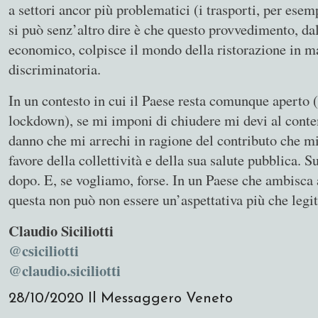
a settori ancor più problematici (i trasporti, per ese
si può senz’altro dire è che questo provvedimento, dal
economico, colpisce il mondo della ristorazione in ma
discriminatoria.
In un contesto in cui il Paese resta comunque aperto 
lockdown), se mi imponi di chiudere mi devi al conte
danno che mi arrechi in ragione del contributo che mi
favore della collettività e della sua salute pubblica. S
dopo. E, se vogliamo, forse. In un Paese che ambisca a
questa non può non essere un’aspettativa più che legi
Claudio Siciliotti
@csiciliotti
@claudio.siciliotti
28/10/2020
Il Messaggero Veneto