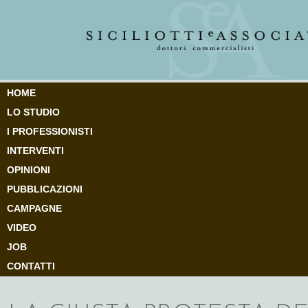
HOME
LO STUDIO
I PROFESSIONISTI
INTERVENTI
OPINIONI
PUBBLICAZIONI
CAMPAGNE
VIDEO
JOB
CONTATTI