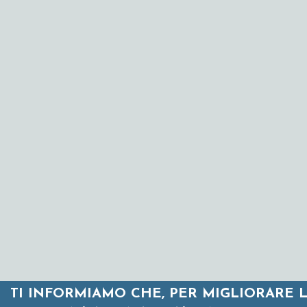
TI INFORMIAMO CHE, PER MIGLIORARE 