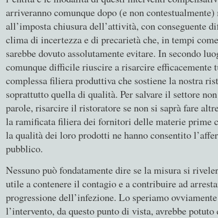
arriveranno comunque dopo (e non contestualmente) 
all’imposta chiusura dell’attività, con conseguente di
clima di incertezza e di precarietà che, in tempi come 
sarebbe dovuto assolutamente evitare. In secondo luo
comunque difficile riuscire a risarcire efficacemente t
complessa filiera produttiva che sostiene la nostra ris
soprattutto quella di qualità. Per salvare il settore non
parole, risarcire il ristoratore se non si saprà fare altr
la ramificata filiera dei fornitori delle materie prime
la qualità dei loro prodotti ne hanno consentito l’aff
pubblico.
Nessuno può fondatamente dire se la misura si riveler
utile a contenere il contagio e a contribuire ad arresta
progressione dell’infezione. Lo speriamo ovviamente 
l’intervento, da questo punto di vista, avrebbe potuto 